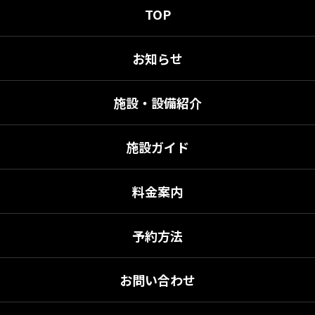
TOP
お知らせ
施設・設備紹介
施設ガイド
料金案内
予約方法
お問い合わせ