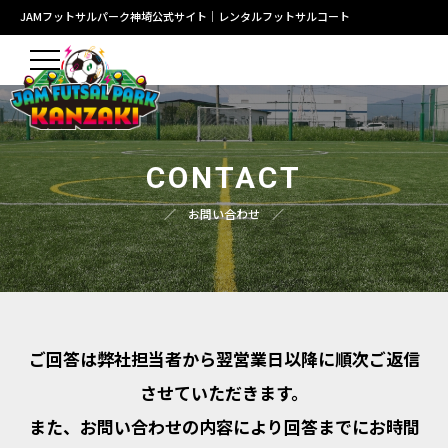
JAMフットサルパーク神埼公式サイト｜
レンタルフットサルコート
CONTACT
／ お問い合わせ ／
ご回答は弊社担当者から翌営業日以降に順次ご返信
させていただきます。
また、お問い合わせの内容により回答までにお時間