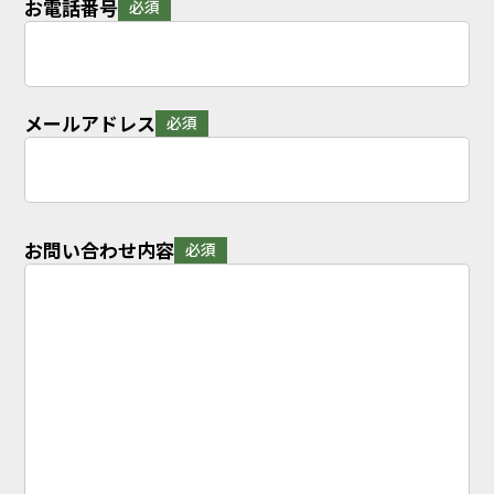
お電話番号
必須
メールアドレス
必須
お問い合わせ内容
必須