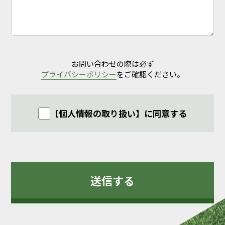
お問い合わせの際は必ず
プライバシーポリシー
をご確認ください。
【個人情報の取り扱い】に同意する