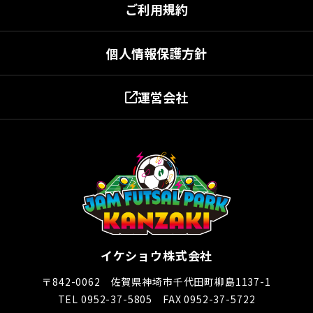
ご利用規約
個人情報保護方針
運営会社
イケショウ株式会社
〒842-0062 佐賀県神埼市千代田町柳島1137-1
TEL 0952-37-5805 FAX 0952-37-5722