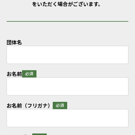
をいただく場合がございます。
団体名
お名前
必須
お名前（フリガナ）
必須