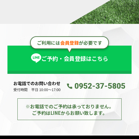
ご利用には
会員登録
が必要です
ご予約・会員登録はこちら
※お電話でのご予約は承っておりません。
ご予約はLINEからお願い致します。